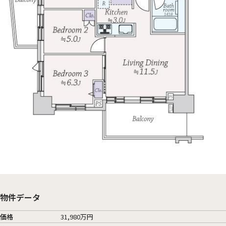
物件データ
価格
31,980万円