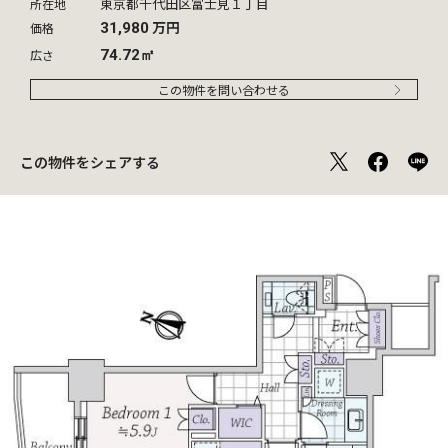
東京都千代田区富士見１丁目
所在地
万円
価格
31,980
広さ
74.72㎡
この物件を問い合わせる
この物件をシェアする