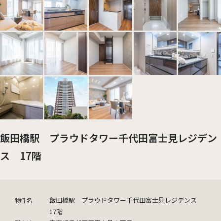
飯田橋駅 プラウドタワー千代田富士見レジデン
ス 17階
飯田橋駅 プラウドタワー千代田富士見レジデンス
物件名
17階