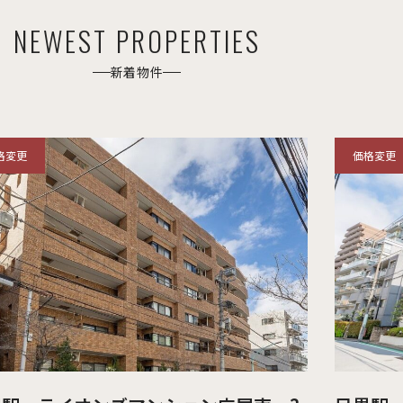
NEWEST PROPERTIES
新着物件
格変更
価格変更