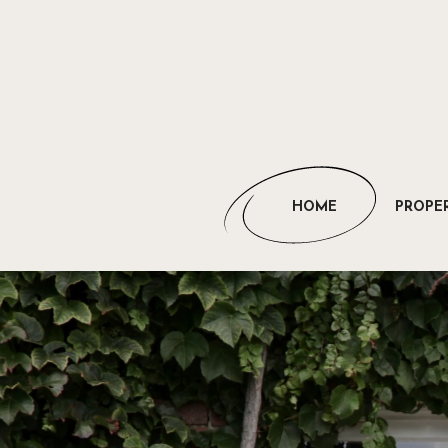
HOME
PROPER