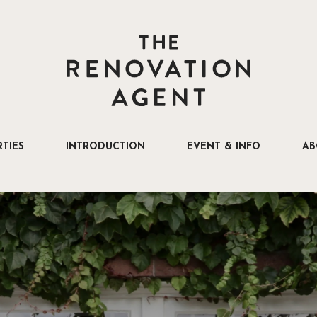
THE RENOVATION AGENT
TIES
INTRODUCTION
EVENT & INFO
AB