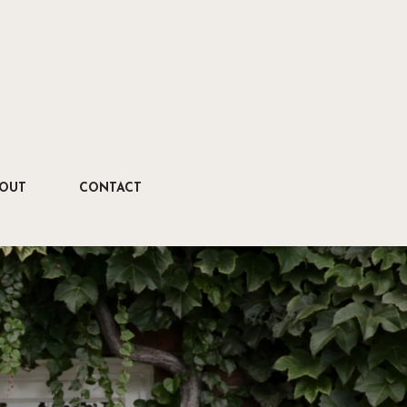
OUT
CONTACT