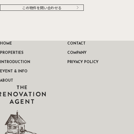
この物件を問い合わせる
HOME
CONTACT
PROPERTIES
COMPANY
INTRODUCTION
PRIVACY POLICY
EVENT & INFO
ABOUT
THE RENOVATION AGENT