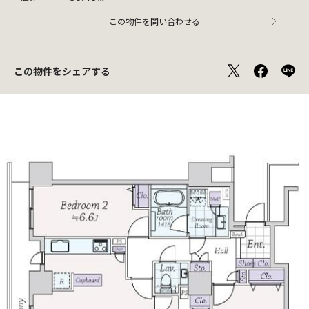
この物件を問い合わせる
この物件をシェアする