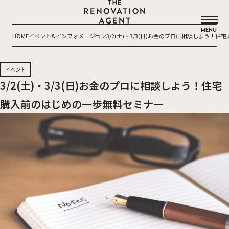
THE RENOVATION AGENT
MENU
HOME
イベント&インフォメーション
3/2(土)・3/3(日)お金のプロに相談しよう！
イベント
3/2(土)・3/3(日)お金のプロに相談しよう！住宅
購入前のはじめの一歩無料セミナー