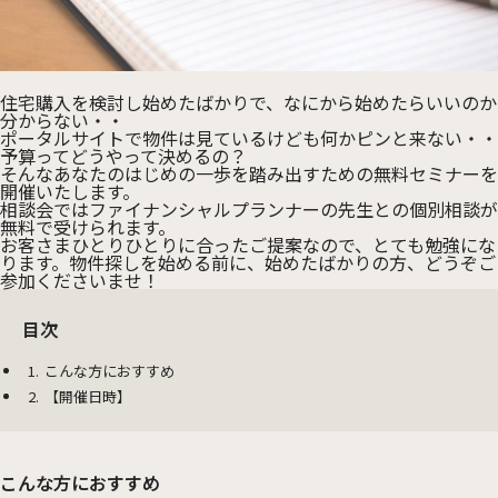
住宅購入を検討し始めたばかりで、なにから始めたらいいのか
分からない・・
ポータルサイトで物件は見ているけども何かピンと来ない・・
予算ってどうやって決めるの？
そんなあなたのはじめの一歩を踏み出すための無料セミナーを
開催いたします。
相談会ではファイナンシャルプランナーの先生との個別相談が
無料で受けられます。
お客さまひとりひとりに合ったご提案なので、とても勉強にな
ります。物件探しを始める前に、始めたばかりの方、どうぞご
参加くださいませ！
目次
こんな方におすすめ
【開催日時】
こんな方におすすめ