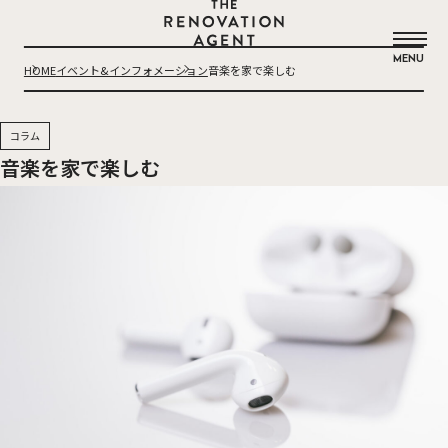
THE RENOVATION AGENT
MENU
HOME
イベント&インフォメーション
音楽を家で楽しむ
コラム
音楽を家で楽しむ