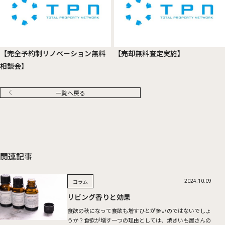
【完全予約制リノベーション無料
【売却無料査定実施】
相談会】
一覧へ戻る
関連記事
コラム
2024.10.09
リビング香りと効果
食欲の秋になって食欲も増すひとが多いのではないでしょ
うか？食欲が増す一つの理由としては、焼きいも屋さんの