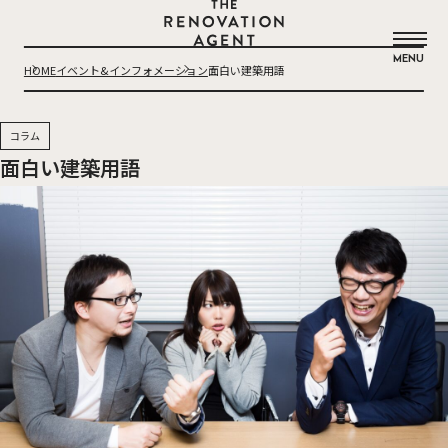
THE RENOVATION AGENT
MENU
HOME
イベント&インフォメーション
面白い建築用語
コラム
面白い建築用語