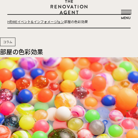
THE RENOVATION AGENT
MENU
HOME
イベント&インフォメーション
部屋の色彩効果
コラム
部屋の色彩効果