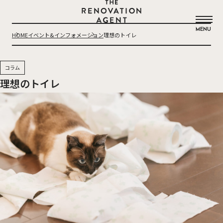
THE RENOVATION AGENT
MENU
HOME
イベント&インフォメーション
理想のトイレ
コラム
理想のトイレ