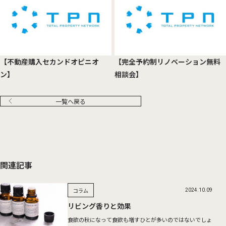
【不動産購入セカンドオピニオ
【完全予約制リノベーション無料
ン】
相談会】
一覧へ戻る
関連記事
コラム
2024.10.09
リビング香りと効果
食欲の秋になって食欲も増すひとが多いのではないでしょ