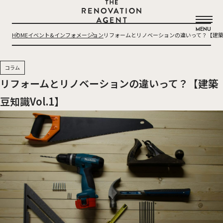
THE RENOVATION AGENT
MENU
HOME
イベント&インフォメーション
リフォームとリノベーションの違いって？【建築豆知
コラム
リフォームとリノベーションの違いって？【建築
豆知識Vol.1】