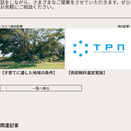
話をしながら、さまざまなご提案をさせていただきます。ぜひ
お気軽にご相談ください。
ひとつ前の記事
次の記事
【子育てに適した地域の条件】
【売却無料査定実施】
一覧へ戻る
関連記事