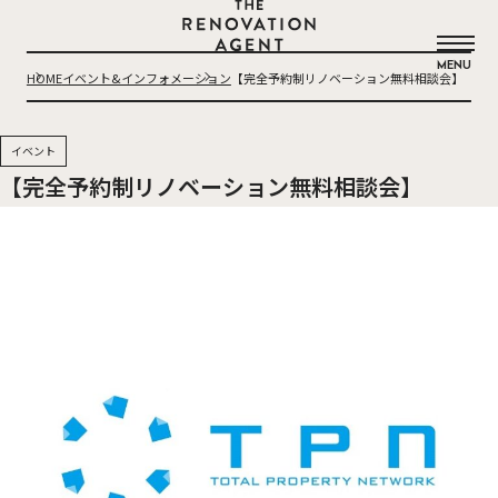
THE RENOVATION AGENT
MENU
HOME
イベント&インフォメーション
【完全予約制リノベーション無料相談会】
イベント
【完全予約制リノベーション無料相談会】