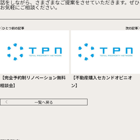
話をしながら、さまざまなご提案をさせていただきます。ぜひ
お気軽にご相談ください。
ひとつ前の記事
次の記事
【完全予約制リノベーション無料
【不動産購入セカンドオピニオ
相談会】
ン】
一覧へ戻る