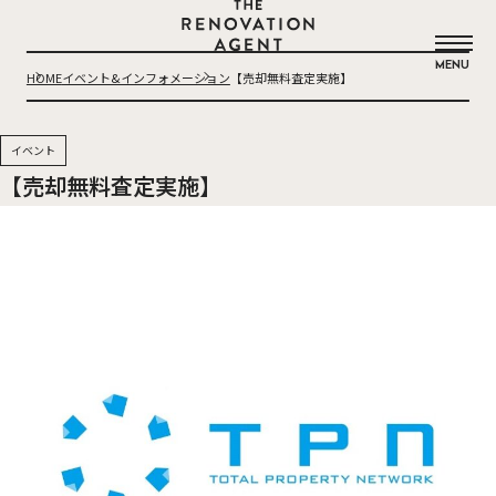
THE RENOVATION AGENT
MENU
HOME
イベント&インフォメーション
【売却無料査定実施】
イベント
【売却無料査定実施】