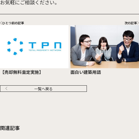
お気軽にご相談ください。
ひとつ前の記事
次の記事
面白い建築用語
【売却無料査定実施】
一覧へ戻る
関連記事