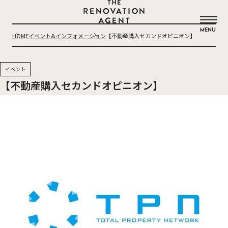
THE RENOVATION AGENT
MENU
HOME
イベント&インフォメーション
【不動産購入セカンドオピニオン】
イベント
【不動産購入セカンドオピニオン】