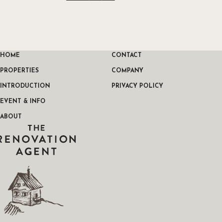
HOME
CONTACT
PROPERTIES
COMPANY
INTRODUCTION
PRIVACY POLICY
EVENT & INFO
ABOUT
THE RENOVATION AGENT